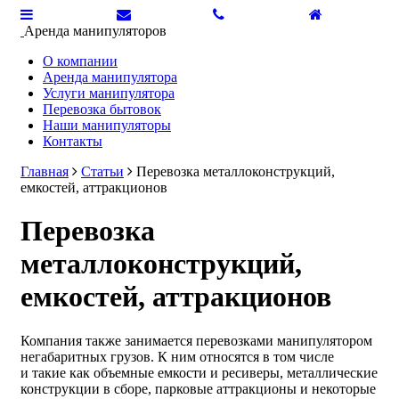
Аренда манипуляторов
О компании
Аренда манипулятора
Услуги манипулятора
Перевозка бытовок
Наши манипуляторы
Контакты
Главная
Статьи
Перевозка металлоконструкций,
емкостей, аттракционов
Перевозка
металлоконструкций,
емкостей, аттракционов
Компания также занимается перевозками манипулятором
негабаритных грузов. К ним относятся в том числе
и такие как объемные емкости и ресиверы, металлические
конструкции в сборе, парковые аттракционы и некоторые